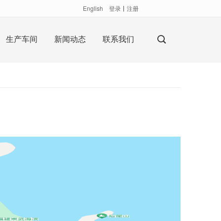
English
登录
丨
注册
生产车间
新闻动态
联系我们