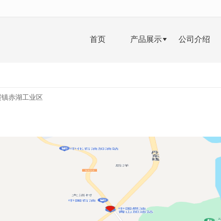
无法获得最佳浏览体验，推荐下载安装谷歌浏览器！
首页
产品展示
公司介绍
霞镇赤湖工业区