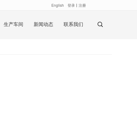
English
登录
丨
注册
生产车间
新闻动态
联系我们