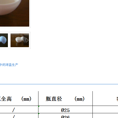
中药球盖生产