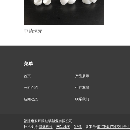
中药球壳
菜单
首页
产品展示
公司介绍
生产车间
新闻动态
联系我们
福建惠安辉腾玻璃塑业有限公司
技术支持:
网盛科技
网站地图
XML
备案号:
闽ICP备17012214号-1