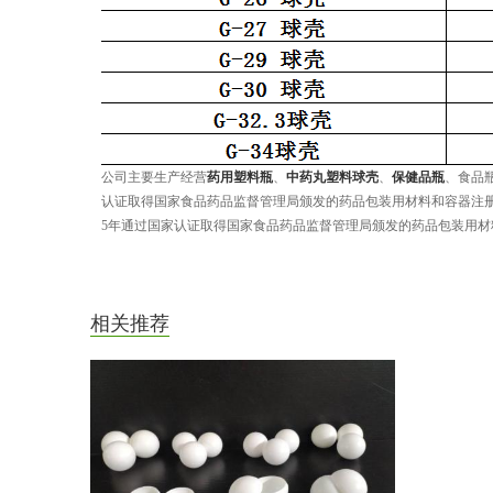
公司主要生产经营
药用塑料瓶
、
中药丸塑料球壳
、
保健品瓶
、食品
认证取得国家食品药品监督管理局颁发的药品包装用材料和容器注册证书（
5年通过国家认证取得国家食品药品监督管理局颁发的药品包装用材料
相关推荐