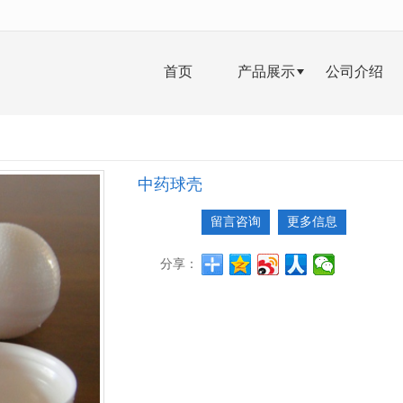
无法获得最佳浏览体验，推荐下载安装谷歌浏览器！
首页
产品展示
公司介绍
中药球壳
留言咨询
更多信息
分享：